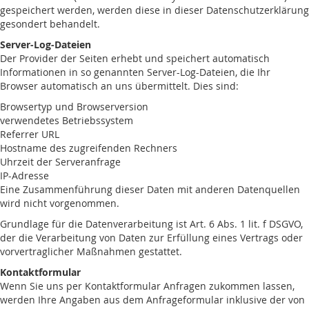
gespeichert werden, werden diese in dieser Datenschutzerklärung
gesondert behandelt.
Server-Log-Dateien
Der Provider der Seiten erhebt und speichert automatisch
Informationen in so genannten Server-Log-Dateien, die Ihr
Browser automatisch an uns übermittelt. Dies sind:
Browsertyp und Browserversion
verwendetes Betriebssystem
Referrer URL
Hostname des zugreifenden Rechners
Uhrzeit der Serveranfrage
IP-Adresse
Eine Zusammenführung dieser Daten mit anderen Datenquellen
wird nicht vorgenommen.
Grundlage für die Datenverarbeitung ist Art. 6 Abs. 1 lit. f DSGVO,
der die Verarbeitung von Daten zur Erfüllung eines Vertrags oder
vorvertraglicher Maßnahmen gestattet.
Kontaktformular
Wenn Sie uns per Kontaktformular Anfragen zukommen lassen,
werden Ihre Angaben aus dem Anfrageformular inklusive der von