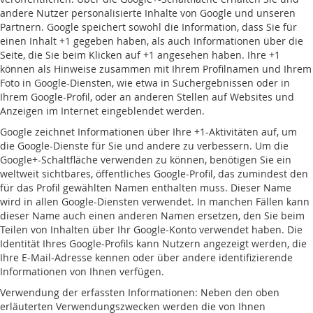
andere Nutzer personalisierte Inhalte von Google und unseren
Partnern. Google speichert sowohl die Information, dass Sie für
einen Inhalt +1 gegeben haben, als auch Informationen über die
Seite, die Sie beim Klicken auf +1 angesehen haben. Ihre +1
können als Hinweise zusammen mit Ihrem Profilnamen und Ihrem
Foto in Google-Diensten, wie etwa in Suchergebnissen oder in
Ihrem Google-Profil, oder an anderen Stellen auf Websites und
Anzeigen im Internet eingeblendet werden.
Google zeichnet Informationen über Ihre +1-Aktivitäten auf, um
die Google-Dienste für Sie und andere zu verbessern. Um die
Google+-Schaltfläche verwenden zu können, benötigen Sie ein
weltweit sichtbares, öffentliches Google-Profil, das zumindest den
für das Profil gewählten Namen enthalten muss. Dieser Name
wird in allen Google-Diensten verwendet. In manchen Fällen kann
dieser Name auch einen anderen Namen ersetzen, den Sie beim
Teilen von Inhalten über Ihr Google-Konto verwendet haben. Die
Identität Ihres Google-Profils kann Nutzern angezeigt werden, die
Ihre E-Mail-Adresse kennen oder über andere identifizierende
Informationen von Ihnen verfügen.
Verwendung der erfassten Informationen: Neben den oben
erläuterten Verwendungszwecken werden die von Ihnen