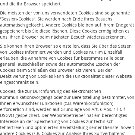
und die Ihr Browser speichert.
Die meisten der von uns verwendeten Cookies sind so genannte
“Session-Cookies”. Sie werden nach Ende Ihres Besuchs
automatisch gelöscht. Andere Cookies bleiben auf Ihrem Endgerät
gespeichert bis Sie diese löschen. Diese Cookies ermöglichen es
uns, Ihren Browser beim nächsten Besuch wiederzuerkennen.
Sie können Ihren Browser so einstellen, dass Sie über das Setzen
von Cookies informiert werden und Cookies nur im Einzelfall
erlauben, die Annahme von Cookies für bestimmte Fälle oder
generell ausschließen sowie das automatische Löschen der
Cookies beim Schließen des Browser aktivieren. Bei der
Deaktivierung von Cookies kann die Funktionalität dieser Website
eingeschränkt sein.
Cookies, die zur Durchführung des elektronischen
Kommunikationsvorgangs oder zur Bereitstellung bestimmter, von
Ihnen erwünschter Funktionen (z.B. Warenkorbfunktion)
erforderlich sind, werden auf Grundlage von Art. 6 Abs. 1 lit. f
DSGVO gespeichert. Der Websitebetreiber hat ein berechtigtes
Interesse an der Speicherung von Cookies zur technisch
fehlerfreien und optimierten Bereitstellung seiner Dienste. Soweit
andere Cookies (z.B. Cookies zur Analyse Ihres Surfverhaltens)