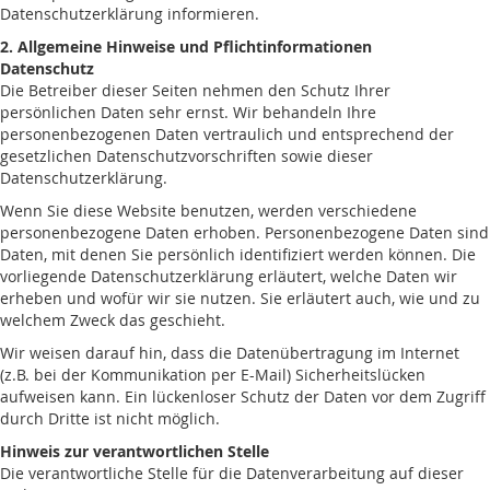
Datenschutzerklärung informieren.
2. Allgemeine Hinweise und Pflichtinformationen
Datenschutz
Die Betreiber dieser Seiten nehmen den Schutz Ihrer
persönlichen Daten sehr ernst. Wir behandeln Ihre
personenbezogenen Daten vertraulich und entsprechend der
gesetzlichen Datenschutzvorschriften sowie dieser
Datenschutzerklärung.
Wenn Sie diese Website benutzen, werden verschiedene
personenbezogene Daten erhoben. Personenbezogene Daten sind
Daten, mit denen Sie persönlich identifiziert werden können. Die
vorliegende Datenschutzerklärung erläutert, welche Daten wir
erheben und wofür wir sie nutzen. Sie erläutert auch, wie und zu
welchem Zweck das geschieht.
Wir weisen darauf hin, dass die Datenübertragung im Internet
(z.B. bei der Kommunikation per E-Mail) Sicherheitslücken
aufweisen kann. Ein lückenloser Schutz der Daten vor dem Zugriff
durch Dritte ist nicht möglich.
Hinweis zur verantwortlichen Stelle
Die verantwortliche Stelle für die Datenverarbeitung auf dieser