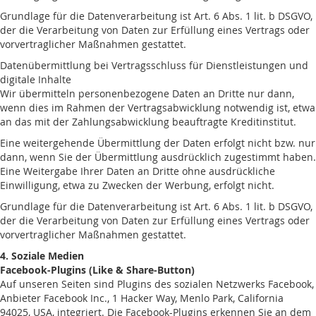
Grundlage für die Datenverarbeitung ist Art. 6 Abs. 1 lit. b DSGVO,
der die Verarbeitung von Daten zur Erfüllung eines Vertrags oder
vorvertraglicher Maßnahmen gestattet.
Datenübermittlung bei Vertragsschluss für Dienstleistungen und
digitale Inhalte
Wir übermitteln personenbezogene Daten an Dritte nur dann,
wenn dies im Rahmen der Vertragsabwicklung notwendig ist, etwa
an das mit der Zahlungsabwicklung beauftragte Kreditinstitut.
Eine weitergehende Übermittlung der Daten erfolgt nicht bzw. nur
dann, wenn Sie der Übermittlung ausdrücklich zugestimmt haben.
Eine Weitergabe Ihrer Daten an Dritte ohne ausdrückliche
Einwilligung, etwa zu Zwecken der Werbung, erfolgt nicht.
Grundlage für die Datenverarbeitung ist Art. 6 Abs. 1 lit. b DSGVO,
der die Verarbeitung von Daten zur Erfüllung eines Vertrags oder
vorvertraglicher Maßnahmen gestattet.
4. Soziale Medien
Facebook-Plugins (Like & Share-Button)
Auf unseren Seiten sind Plugins des sozialen Netzwerks Facebook,
Anbieter Facebook Inc., 1 Hacker Way, Menlo Park, California
94025, USA, integriert. Die Facebook-Plugins erkennen Sie an dem