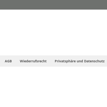
AGB
Wiederrufsrecht
Privatsphäre und Datenschutz