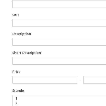
Settings
SKU
Description
Short Description
Price
Stunde