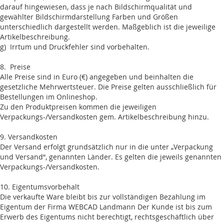
darauf hingewiesen, dass je nach Bildschirmqualität und
gewählter Bildschirmdarstellung Farben und Größen
unterschiedlich dargestellt werden. Maßgeblich ist die jeweilige
Artikelbeschreibung.
g) Irrtum und Druckfehler sind vorbehalten.
8. Preise
Alle Preise sind in Euro (€) angegeben und beinhalten die
gesetzliche Mehrwertsteuer. Die Preise gelten ausschließlich für
Bestellungen im Onlineshop.
Zu den Produktpreisen kommen die jeweiligen
Verpackungs-/Versandkosten gem. Artikelbeschreibung hinzu.
9. Versandkosten
Der Versand erfolgt grundsätzlich nur in die unter „Verpackung
und Versand“, genannten Länder. Es gelten die jeweils genannten
Verpackungs-/Versandkosten.
10. Eigentumsvorbehalt
Die verkaufte Ware bleibt bis zur vollständigen Bezahlung im
Eigentum der Firma WEBCAD Landmann Der Kunde ist bis zum
Erwerb des Eigentums nicht berechtigt, rechtsgeschäftlich über