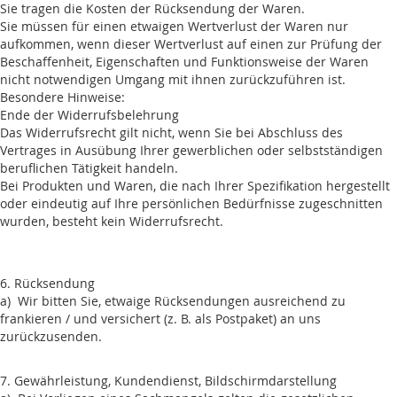
Sie tragen die Kosten der Rücksendung der Waren.
Sie müssen für einen etwaigen Wertverlust der Waren nur
aufkommen, wenn dieser Wertverlust auf einen zur Prüfung der
Beschaffenheit, Eigenschaften und Funktionsweise der Waren
nicht notwendigen Umgang mit ihnen zurückzuführen ist.
Besondere Hinweise:
Ende der Widerrufsbelehrung
Das Widerrufsrecht gilt nicht, wenn Sie bei Abschluss des
Vertrages in Ausübung Ihrer gewerblichen oder selbstständigen
beruflichen Tätigkeit handeln.
Bei Produkten und Waren, die nach Ihrer Spezifikation hergestellt
oder eindeutig auf Ihre persönlichen Bedürfnisse zugeschnitten
wurden, besteht kein Widerrufsrecht.
6. Rücksendung
a) Wir bitten Sie, etwaige Rücksendungen ausreichend zu
frankieren / und versichert (z. B. als Postpaket) an uns
zurückzusenden.
7. Gewährleistung, Kundendienst, Bildschirmdarstellung