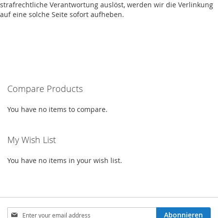
strafrechtliche Verantwortung auslöst, werden wir die Verlinkung
auf eine solche Seite sofort aufheben.
Compare Products
You have no items to compare.
My Wish List
You have no items in your wish list.
Sign
Abonnieren