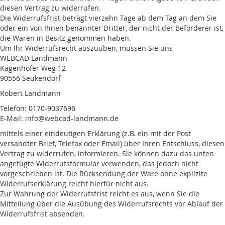
diesen Vertrag zu widerrufen.
Die Widerrufsfrist beträgt vierzehn Tage ab dem Tag an dem Sie
oder ein von Ihnen benannter Dritter, der nicht der Beförderer ist,
die Waren in Besitz genommen haben.
Um Ihr Widerrufsrecht auszuüben, müssen Sie uns
WEBCAD Landmann
Kagenhofer Weg 12
90556 Seukendorf
Robert Landmann
Telefon: 0170-9037696
E-Mail: info@webcad-landmann.de
mittels einer eindeutigen Erklärung (z.B. ein mit der Post
versandter Brief, Telefax oder Email) über Ihren Entschluss, diesen
Vertrag zu widerrufen, informieren. Sie können dazu das unten
angefügte Widerrufsformular verwenden, das jedoch nicht
vorgeschrieben ist. Die Rücksendung der Ware ohne explizite
Widerrufserklärung reicht hierfür nicht aus.
Zur Wahrung der Widerrufsfrist reicht es aus, wenn Sie die
Mitteilung über die Ausübung des Widerrufsrechts vor Ablauf der
Widerrufsfrist absenden.